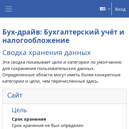
Перейти к основному содержанию
Вход
Боковая панель
Бух-драйв: Бухгалтерский учёт и
налогообложение
Сводка хранения данных
Эта сводка показывает цели и категории по умолчанию
для сохранения пользовательских данных.
Определенные области могут иметь более конкретные
категории и цели, чем перечисленные здесь.
Сайт
Цель
Срок хранения
Срок хранения не был определен