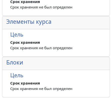
Срок хранения
Срок хранения не был определен
Элементы курса
Цель
Срок хранения
Срок хранения не был определен
Блоки
Цель
Срок хранения
Срок хранения не был определен