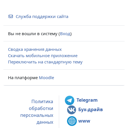
Служба поддержки сайта
Вы не вошли в систему (
Вход
)
Сводка хранения данных
Скачать мобильное приложение
Переключить на стандартную тему
На платформе
Moodle
Telegram
Политика
обработки
Бух-драйв
персональных
www
данных