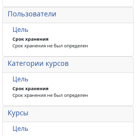
Пользователи
Цель
Срок хранения
Срок хранения не был определен
Категории курсов
Цель
Срок хранения
Срок хранения не был определен
Курсы
Цель